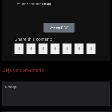
Ver más boletines
clic aquí
Ver en PDF
Share this content:
Deja un comentario