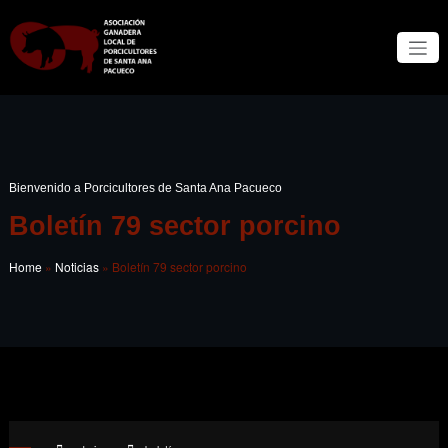
Bienvenido a Porcicultores de Santa Ana Pacueco
Boletín 79 sector porcino
Home
»
Noticias
»
Boletín 79 sector porcino