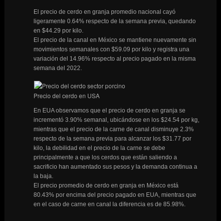
El precio de cerdo en granja promedio nacional cayó
ligeramente 0.64% respecto de la semana previa, quedando
en $44.29 por kilo.
El precio de la canal en México se mantiene nuevamente sin
movimientos semanales con $59.09 por kilo y registra una
variación del 14.96% respecto al precio pagado en la misma
semana del 2022.
Precio del cerdo en USA
En EUA observamos que el precio de cerdo en granja se
incrementó 3.90% semanal, ubicándose en los $24.54 por kg,
mientras que el precio de la carne de canal disminuye 2.3%
respecto de la semana previa para alcanzar los $31.77 por
kilo, la debilidad en el precio de la carne se debe
principalmente a que los cerdos que están saliendo a
sacrificio han aumentado sus pesos y la demanda continua a
la baja.
El precio promedio de cerdo en granja en México está
80.43% por encima del precio pagado en EUA, mientras que
en el caso de carne en canal la diferencia es de 85.98%.