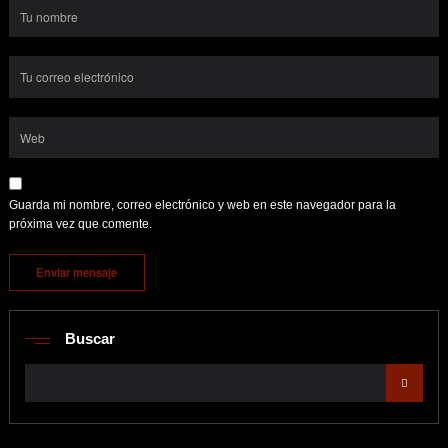
Guarda mi nombre, correo electrónico y web en este navegador para la
próxima vez que comente.
Buscar