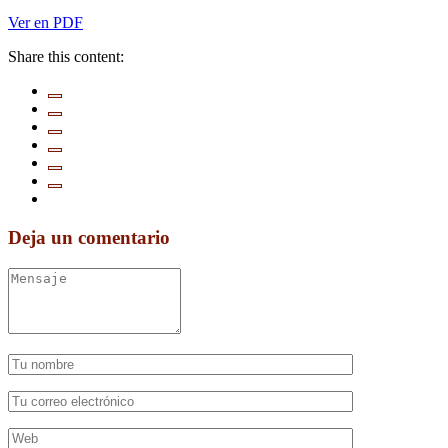
Ver en PDF
Share this content:
Deja un comentario