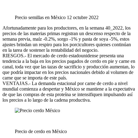
Precio semillas en México 12 octubre 2022
Afortunadamente para los productores, en la semana 40_2022, los
precios de las materias primas registran un descenso respecto de la
semana previa, maíz -0.2%, sorgo -1% y pasta de soya -5%, estos
ajustes brindan un respiro para los porcicultores quienes continúan
en la tarea de sostener la rentabilidad del negocio.
RIESGOS.- El mercado de cerdo estadounidense presenta una
tendencia a la baja en los precios pagados de cerdo en pie y carne en
canal, toda vez que las tazas de sacrificio y producción aumentan, lo
que podría impactar en los precios nacionales debido al volumen de
carne que se importa de este país.
VENTAJAS.- La demanda estacional por carne de cerdo a nivel
mundial comienza a despertar y México se mantiene a la expectativa
de que las compras de esta proteína se intensifiquen impulsando así
los precios a lo largo de la cadena productiva.
Precio de cerdo en México