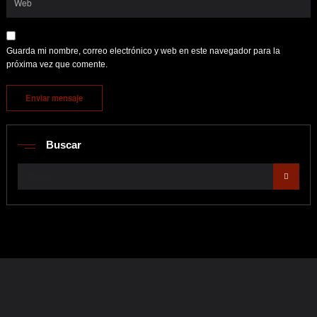
Guarda mi nombre, correo electrónico y web en este navegador para la
próxima vez que comente.
Buscar