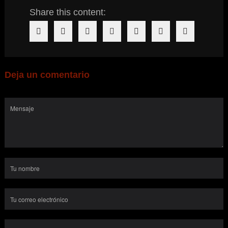
Share this content:
Deja un comentario