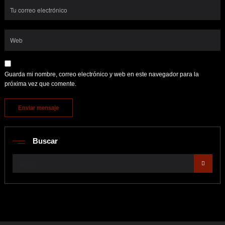
Guarda mi nombre, correo electrónico y web en este navegador para la
próxima vez que comente.
Buscar