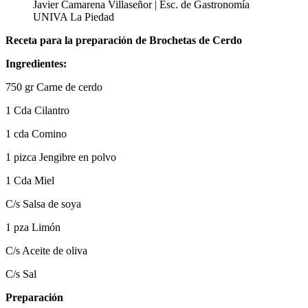
Javier Camarena Villaseñor | Esc. de Gastronomía
UNIVA La Piedad
Receta para la preparación de Brochetas de Cerdo
Ingredientes:
750 gr Carne de cerdo
1 Cda Cilantro
1 cda Comino
1 pizca Jengibre en polvo
1 Cda Miel
C/s Salsa de soya
1 pza Limón
C/s Aceite de oliva
C/s Sal
Preparación