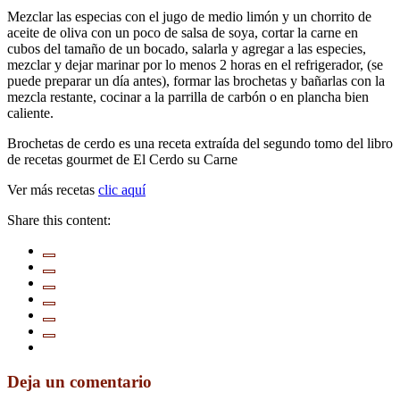
Mezclar las especias con el jugo de medio limón y un chorrito de
aceite de oliva con un poco de salsa de soya, cortar la carne en
cubos del tamaño de un bocado, salarla y agregar a las especies,
mezclar y dejar marinar por lo menos 2 horas en el refrigerador, (se
puede preparar un día antes), formar las brochetas y bañarlas con la
mezcla restante, cocinar a la parrilla de carbón o en plancha bien
caliente.
Brochetas de cerdo es una receta extraída del segundo tomo del libro
de recetas gourmet de El Cerdo su Carne
Ver más recetas
clic aquí
Share this content:
Deja un comentario